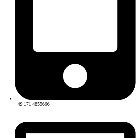
+49 171 4855666