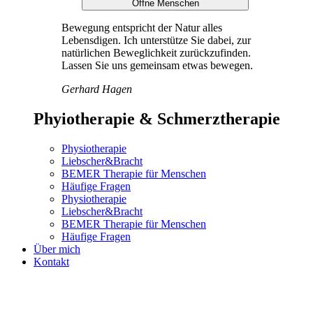
Öffne Menschen
Bewegung entspricht der Natur alles
Lebensdigen. Ich unterstütze Sie dabei, zur
natürlichen Beweglichkeit zurückzufinden.
Lassen Sie uns gemeinsam etwas bewegen.
Gerhard Hagen
Phyiotherapie & Schmerztherapie
Physiotherapie
Liebscher&Bracht
BEMER Therapie für Menschen
Häufige Fragen
Physiotherapie
Liebscher&Bracht
BEMER Therapie für Menschen
Häufige Fragen
Über mich
Kontakt