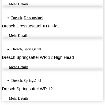
Mehr Details
Dresch
,
Dressursättel
Dresch Dressursattel XTF Flat
Mehr Details
Dresch
,
Springsättel
Dresch Springsattel WR 12 High Head
Mehr Details
Dresch
,
Springsättel
Dresch Springsattel WR 12
Mehr Details