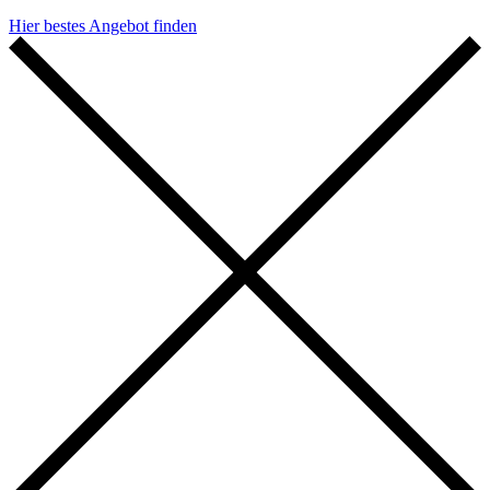
Hier bestes Angebot finden