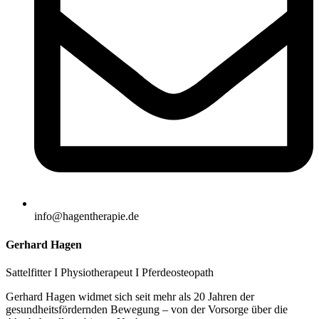
info@hagentherapie.de
Gerhard Hagen
Sattelfitter I Physiotherapeut I Pferdeosteopath
Gerhard Hagen widmet sich seit mehr als 20 Jahren der
gesundheitsfördernden Bewegung – von der Vorsorge über die