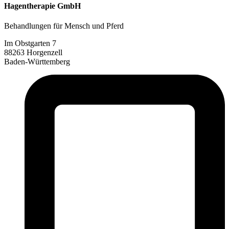
Hagentherapie GmbH
Behandlungen für Mensch und Pferd
Im Obstgarten 7
88263 Horgenzell
Baden-Württemberg