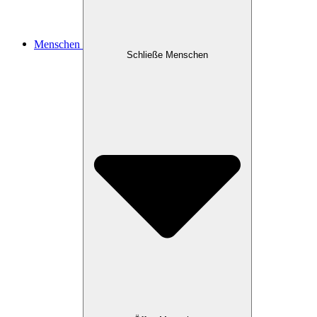
Menschen
Schließe Menschen