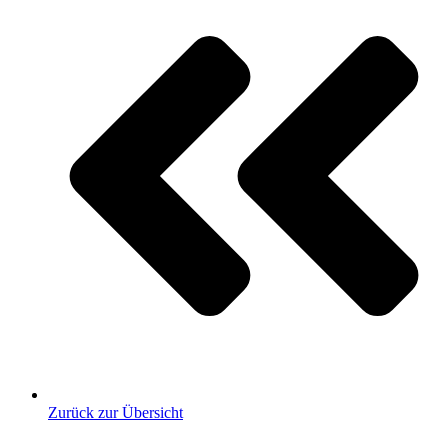
Zurück zur Übersicht