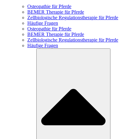
Osteopathie für Pferde
BEMER Therapie für Pferde
Zellbiologische Regulationstherapie für Pferde
Häufige Fragen
Osteopathie für Pferde
BEMER Therapie für Pferde
Zellbiologische Regulationstherapie für Pferde
Häufige Fragen