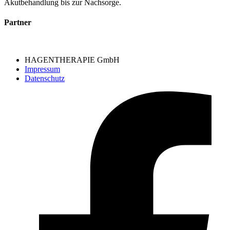
Akutbehandlung bis zur Nachsorge.
Partner
HAGENTHERAPIE GmbH
Impressum
Datenschutz