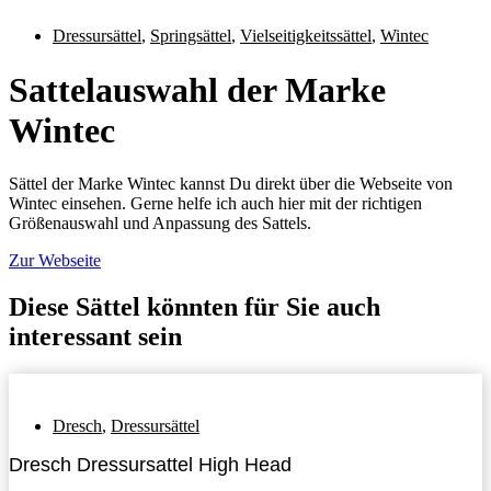
Dressursättel
,
Springsättel
,
Vielseitigkeitssättel
,
Wintec
Sattelauswahl der Marke
Wintec
Sättel der Marke Wintec kannst Du direkt über die Webseite von
Wintec einsehen. Gerne helfe ich auch hier mit der richtigen
Größenauswahl und Anpassung des Sattels.
Zur Webseite
Diese Sättel könnten für Sie auch
interessant sein
Dresch
,
Dressursättel
Dresch Dressursattel High Head