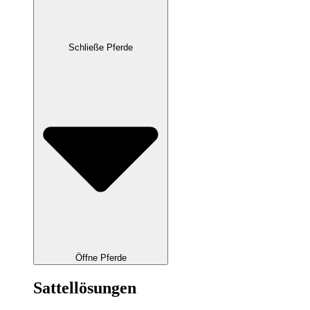
Schließe Pferde
Öffne Pferde
Sattellösungen