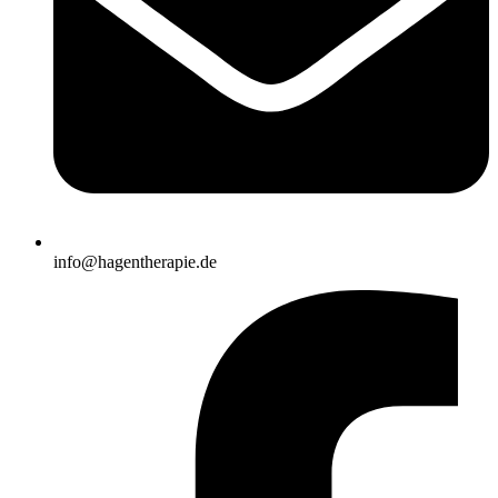
info@hagentherapie.de