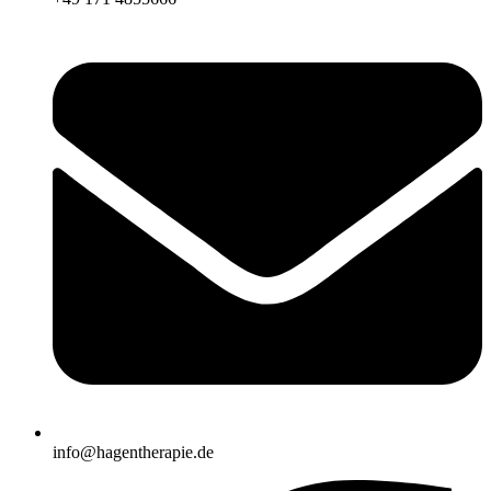
info@hagentherapie.de