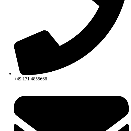
+49 171 4855666