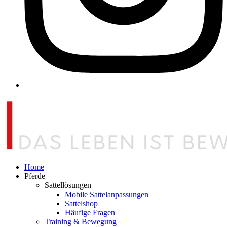
Home
Pferde
Sattellösungen
Mobile Sattelanpassungen
Sattelshop
Häufige Fragen
Training & Bewegung